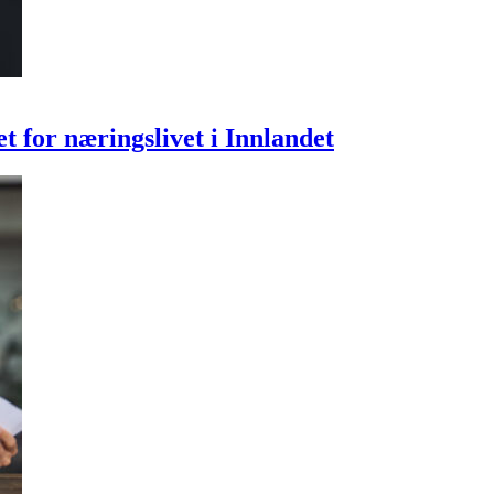
 for næringslivet i Innlandet