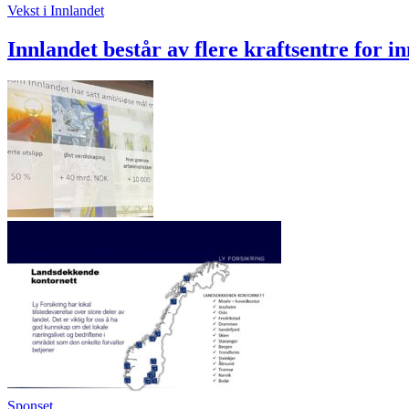
Vekst i Innlandet
Innlandet består av flere kraftsentre for 
Sponset