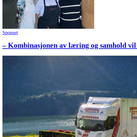
Sponset
– Kombinasjonen av læring og samhold vil