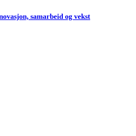
innovasjon, samarbeid og vekst