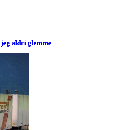
 jeg aldri glemme