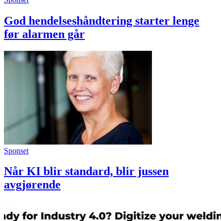
God hendelseshåndtering starter lenge
før alarmen går
Sponset
Når KI blir standard, blir jussen
avgjørende