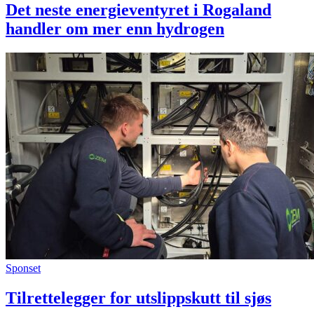
Det neste energieventyret i Rogaland
handler om mer enn hydrogen
Sponset
Tilrettelegger for utslippskutt til sjøs