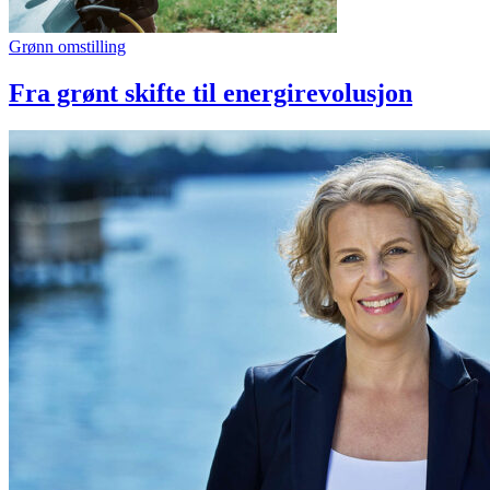
Grønn omstilling
Fra grønt skifte til energirevolusjon