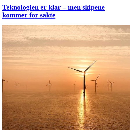
Teknologien er klar – men skipene
kommer for sakte