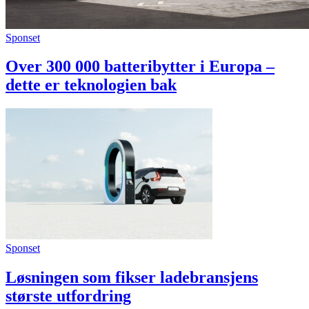
Sponset
Over 300 000 batteribytter i Europa –
dette er teknologien bak
Sponset
Løsningen som fikser ladebransjens
største utfordring