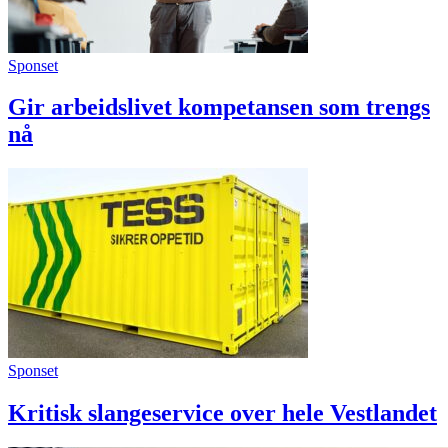
Sponset
Gir arbeidslivet kompetansen som trengs
nå
Sponset
Kritisk slangeservice over hele Vestlandet