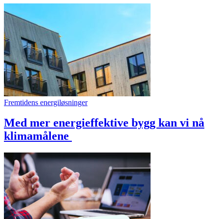
Fremtidens energiløsninger
Med mer energieffektive bygg kan vi nå
klimamålene