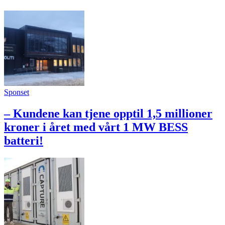
Sponset
– Kundene kan tjene opptil 1,5 millioner
kroner i året med vårt 1 MW BESS
batteri!