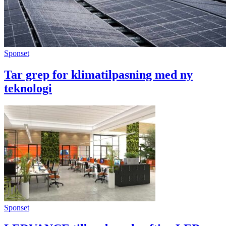
Sponset
Tar grep for klimatilpasning med ny
teknologi
Sponset