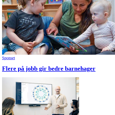
Sponset
Flere på jobb gir bedre barnehager