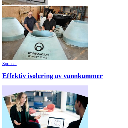
Sponset
Effektiv isolering av vannkummer