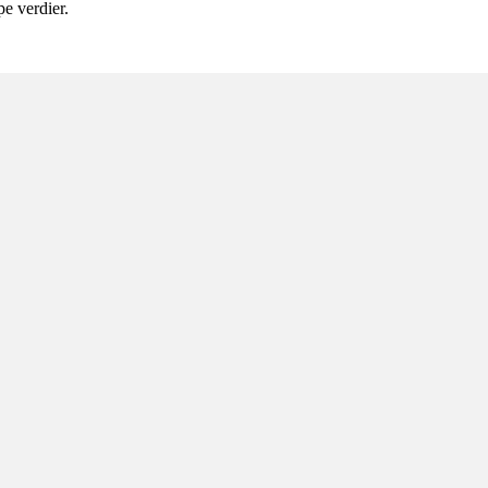
pe verdier.