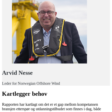
Arvid Nesse
Leder for Norwegian Offshore Wind
Kartlegger behov
Rapporten har kartlagt om det er et gap mellom kompetansen
bransjen etterspør og utdanningstilbudet som finnes i dag, både