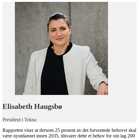
Elisabeth Haugsbø
President i Tekna
Rapporten viser at dersom 25 prosent av det forventede behovet skal
være nyutdannet innen 2035, tilsvarer dette et behov for om lag 200