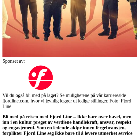
Sponset av:
Vil du også bli med på laget? Se mulighetene på vår karriereside
fjordline.com, hvor vi jevnlig legger ut ledige stillinger. Foto: Fjord
Line
Bli med på reisen med Fjord Line – Ikke bare over havet, men
inn i en kultur preget av verdiene handlekraft, ansvar, respekt
og engasjement. Som en ledende aktør innen fergebransjen,
forplikter Fjord Line seg ikke bare til å levere utmerket service