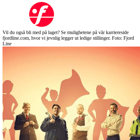
Vil du også bli med på laget? Se mulighetene på vår karriereside
fjordline.com, hvor vi jevnlig legger ut ledige stillinger. Foto: Fjord
Line