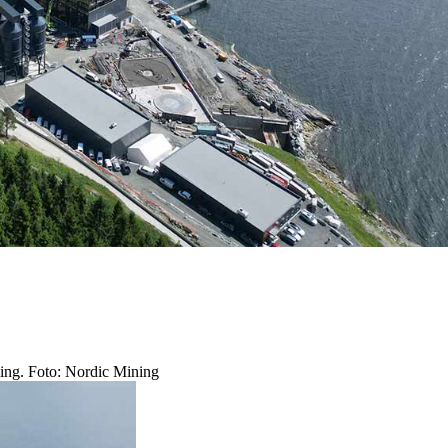
ling. Foto: Nordic Mining