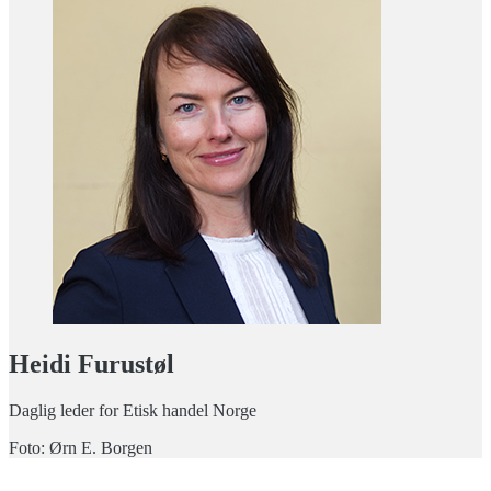
Heidi Furustøl
Daglig leder for Etisk handel Norge
Foto: Ørn E. Borgen