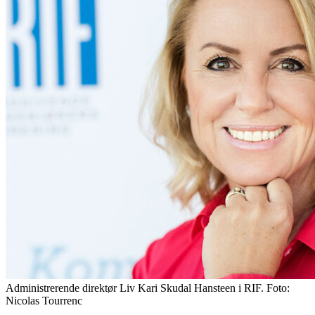
Administrerende direktør Liv Kari Skudal Hansteen i RIF. Foto:
Nicolas Tourrenc