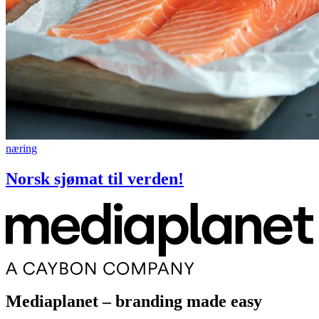
næring
Norsk sjømat til verden!
Mediaplanet – branding made easy