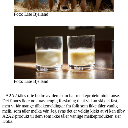
Foto: Lise Bjelland
Foto: Lise Bjelland
– A2A2 tåles ofte bedre av dem som har melkeproteinintoleranse.
Det finnes ikke nok uavhengig forskning til at vi kan slå det fast,
men vi får mange tilbakemeldinger fra folk som ikke tåler vanlig
melk, som tåler melka vår. Jeg syns det er veldig kjekt at vi kan tilby
A2A2-produkt til dem som ikke tåler vanlige melkeprodukter, sier
Doka.