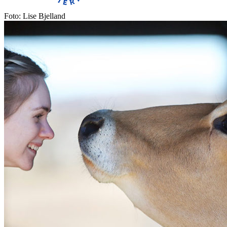
Foto: Lise Bjelland