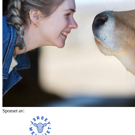
Sponset av: