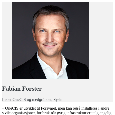
Fabian Forster
Leder OneCIS og medgründer, Sysint
– OneCIS er utviklet til Forsvaret, men kan også installeres i andre
sivile organisasjoner, for bruk når øvrig infrastruktur er utilgjengelig.