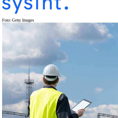
Foto: Getty Images