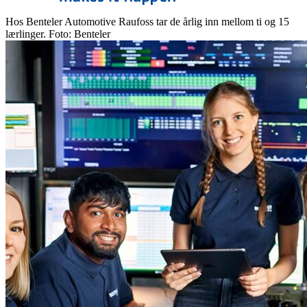
Hos Benteler Automotive Raufoss tar de årlig inn mellom ti og 15
lærlinger. Foto: Benteler