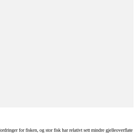
inger for fisken, og stor fisk har relativt sett mindre gjelleoverflate