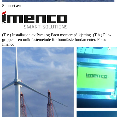
Sponset av:
(T.v.) Installasjon av Pacu og Pacu montert på kjetting. (T.h.) Pile-
gripper – en unik festemetode for bunnfaste fundamenter. Foto:
Imenco