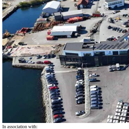
In association with: