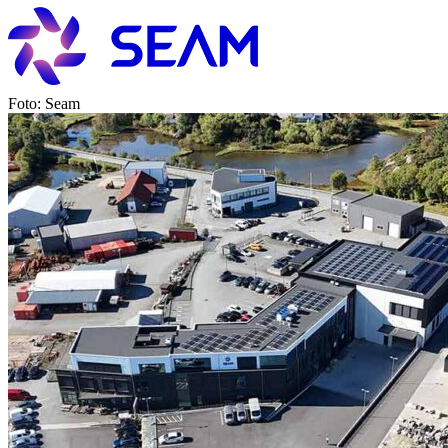
Foto: Seam