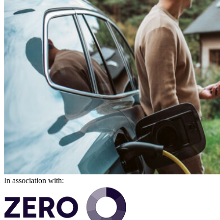
In association with: