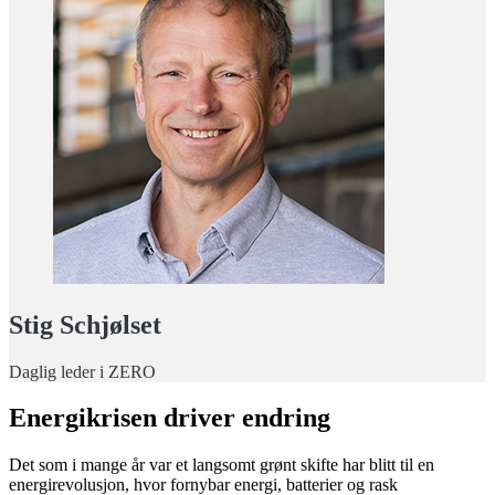
Stig Schjølset
Daglig leder i ZERO
Energikrisen driver endring
Det som i mange år var et langsomt grønt skifte har blitt til en
energirevolusjon, hvor fornybar energi, batterier og rask