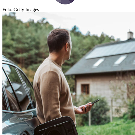
Foto: Getty Images