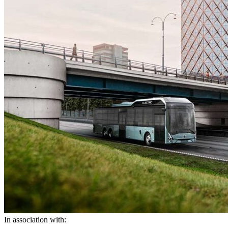
In association with: