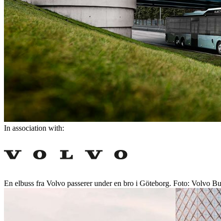
In association with:
En elbuss fra Volvo passerer under en bro i Göteborg. Foto: Volvo B