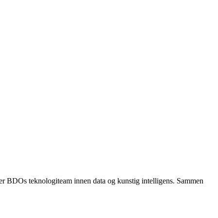
er BDOs teknologiteam innen data og kunstig intelligens. Sammen