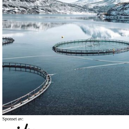
Sponset av: