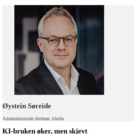
Øystein Søreide
Administrerende direktør, Abelia
KI-bruken øker, men skjevt