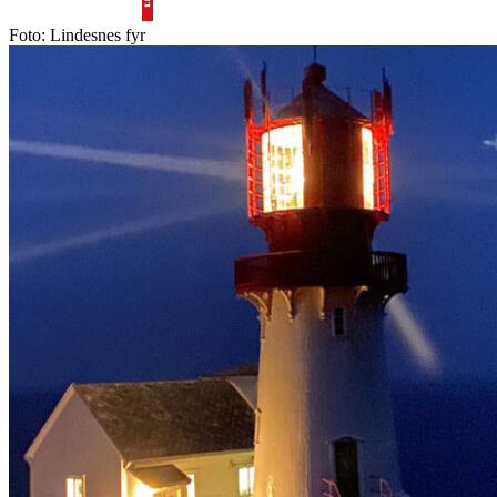
Foto: Lindesnes fyr