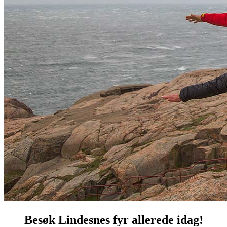
Besøk Lindesnes fyr allerede idag!