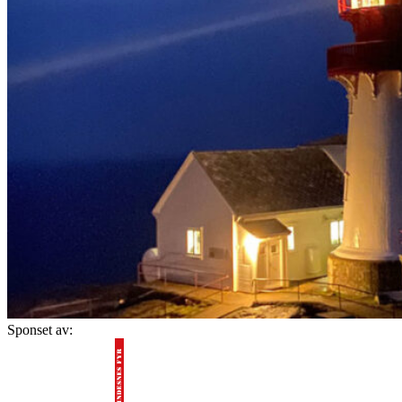
Sponset av: