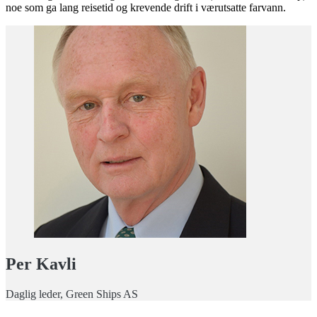
noe som ga lang reisetid og krevende drift i værutsatte farvann.
Per Kavli
Daglig leder, Green Ships AS