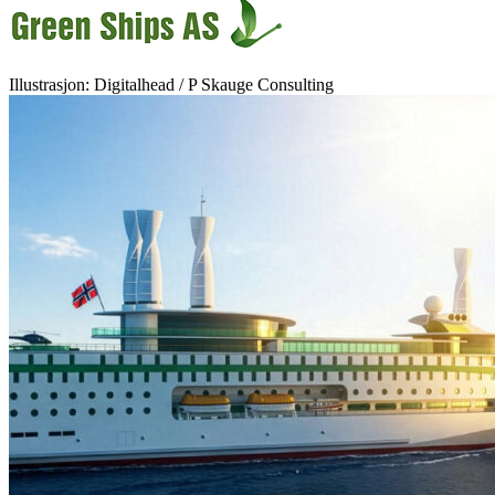
Illustrasjon: Digitalhead / P Skauge Consulting