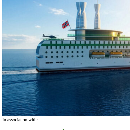
In association with: