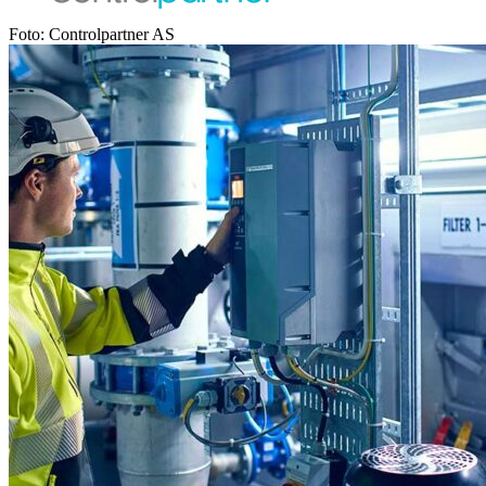
Foto: Controlpartner AS