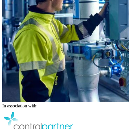
In association with: