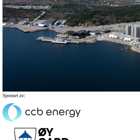
Sponset av: