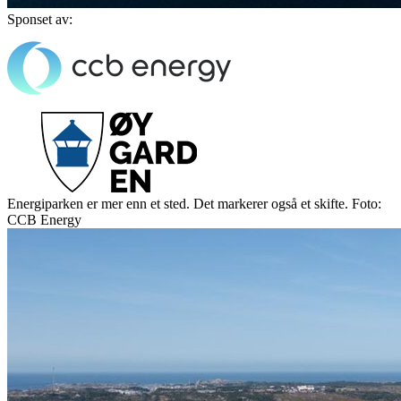
Sponset av:
Energiparken er mer enn et sted. Det markerer også et skifte. Foto:
CCB Energy