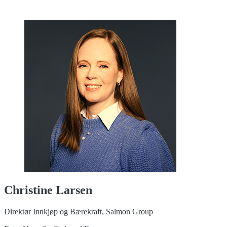
Christine Larsen
Direktør Innkjøp og Bærekraft, Salmon Group