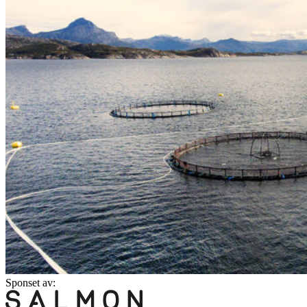
Sponset av: