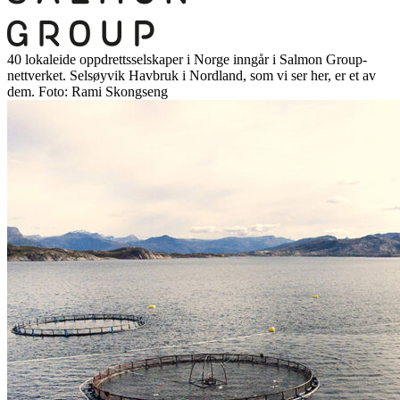
40 lokaleide oppdrettsselskaper i Norge inngår i Salmon Group-
nettverket. Selsøyvik Havbruk i Nordland, som vi ser her, er et av
dem. Foto: Rami Skongseng