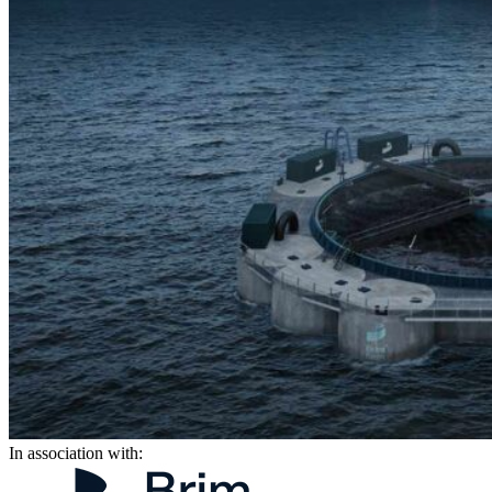
In association with: