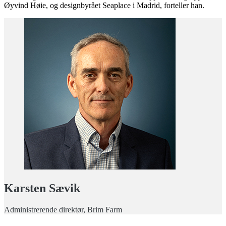
Øyvind Høie, og designbyrået Seaplace i Madrid, forteller han.
Karsten Sævik
Administrerende direktør, Brim Farm