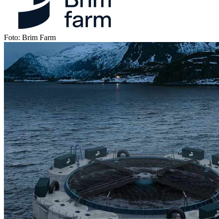
Foto: Brim Farm