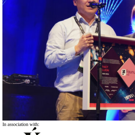
In association with: