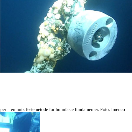
ripper – en unik festemetode for bunnfaste fundamenter. Foto: Imenco