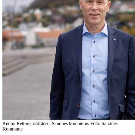
Kenny Rettore, ordfører i Sandnes kommune. Foto: Sandnes
Kommune