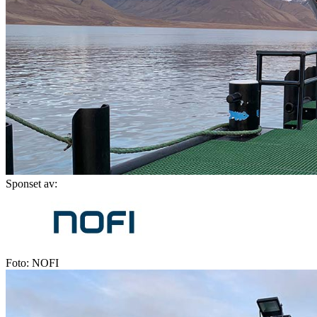
Sponset av:
Foto: NOFI