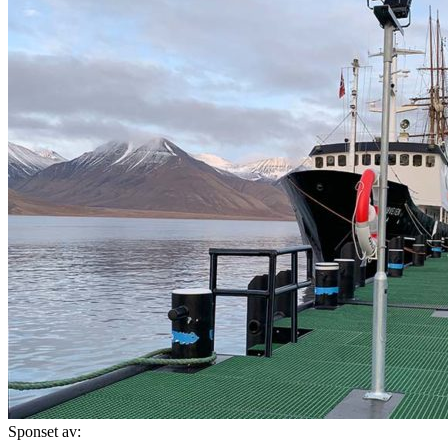
Sponset av: