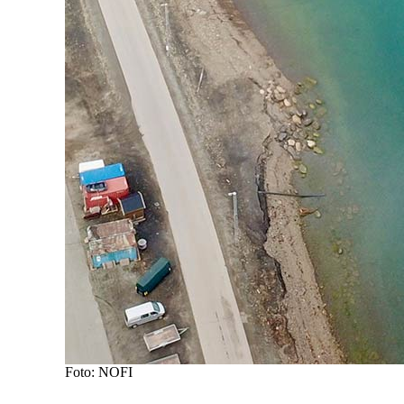
Foto: NOFI