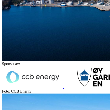
Sponset av:
Foto: CCB Energy