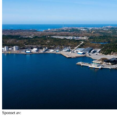
Sponset av: